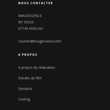
NOUS CONTACTER
IMAGESSENCE
BP 50020
67140 ANDLAU
courrier@imagessence.info
A PROPOS
A propos du réalisateur
Extraits du film
Synopsis
Casting