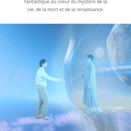
fantastique au coeur du mystère de la
vie, de la mort et de la renaissance.