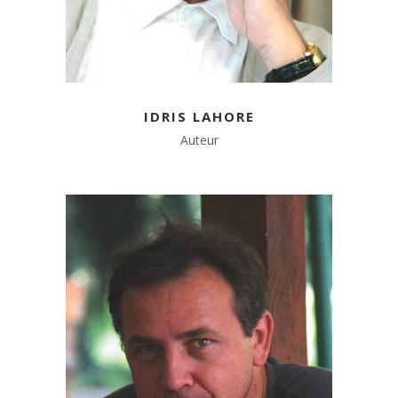
IDRIS LAHORE
Auteur