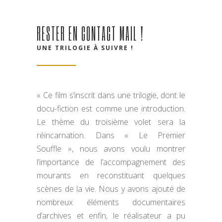
RESTER EN CONTACT MAIL !
UNE TRILOGIE À SUIVRE !
« Ce film s’inscrit dans une trilogie, dont le
docu-fiction est comme une introduction.
Le thème du troisième volet sera la
réincarnation. Dans « Le Premier
Souffle », nous avons voulu montrer
l’importance de l’accompagnement des
mourants en reconstituant quelques
scènes de la vie. Nous y avons ajouté de
nombreux éléments documentaires
d’archives et enfin, le réalisateur a pu