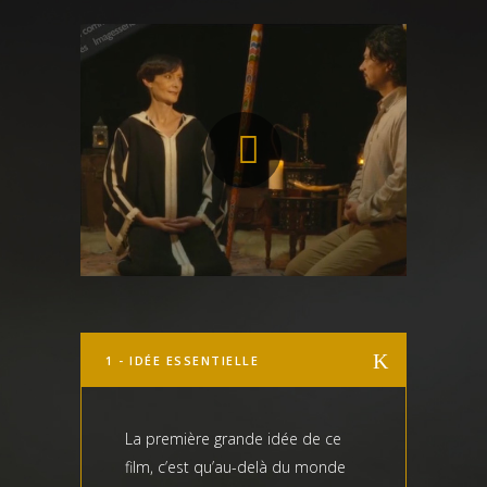
1 - IDÉE ESSENTIELLE
La première grande idée de ce
film, c’est qu’au-delà du monde