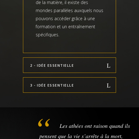
de la matière, il existe des
mondes parallèles auxquels nous
pouvons accéder grâce à une
formation et un entraînement
spécifiques.
2 - IDÉE ESSENTIELLE
3 - IDÉE ESSENTIELLE
Les athées ont raison quand ils
pensent que la vie s’arrête à la mort,