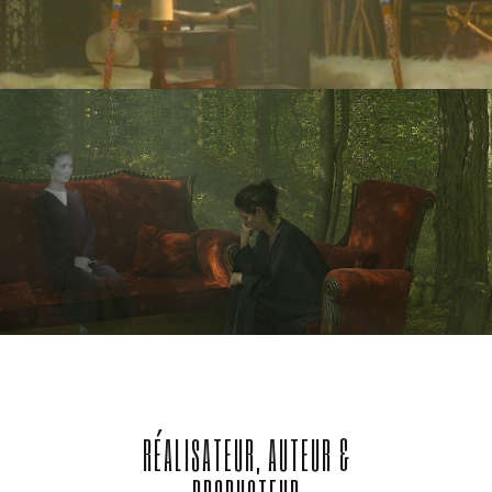
RÉALISATEUR, AUTEUR &