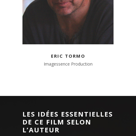
ERIC TORMO
Imagessence Production
LES IDÉES ESSENTIELLES
DE CE FILM SELON
L’AUTEUR