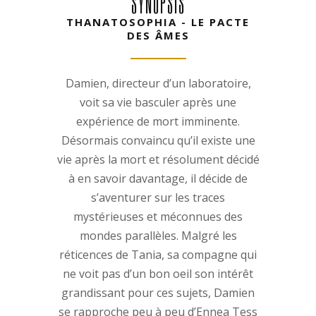
SYNOPSIS
THANATOSOPHIA - LE PACTE
DES ÂMES
Damien, directeur d’un laboratoire,
voit sa vie basculer après une
expérience de mort imminente.
Désormais convaincu qu’il existe une
vie après la mort et résolument décidé
à en savoir davantage, il décide de
s’aventurer sur les traces
mystérieuses et méconnues des
mondes parallèles. Malgré les
réticences de Tania, sa compagne qui
ne voit pas d’un bon oeil son intérêt
grandissant pour ces sujets, Damien
se rapproche peu à peu d’Ennea Tess