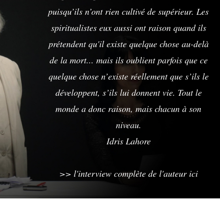
puisqu’ils n’ont rien cultivé de supérieur. Les
spiritualistes eux aussi ont raison quand ils
prétendent qu'il existe quelque chose au-delà
de la mort... mais ils oublient parfois que ce
quelque chose n’existe réellement que s’ils le
développent, s’ils lui donnent vie. Tout le
monde a donc raison, mais chacun à son
niveau.
Idris Lahore
>> l'interview complète de l'auteur ici