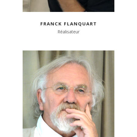
FRANCK FLANQUART
Réalisateur