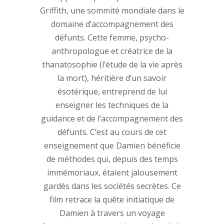
Griffith, une sommité mondiale dans le
domaine d’accompagnement des
défunts. Cette femme, psycho-
anthropologue et créatrice de la
thanatosophie (l’étude de la vie après
la mort), héritière d’un savoir
ésotérique, entreprend de lui
enseigner les techniques de la
guidance et de l’accompagnement des
défunts. C’est au cours de cet
enseignement que Damien bénéficie
de méthodes qui, depuis des temps
immémoriaux, étaient jalousement
gardés dans les sociétés secrètes. Ce
film retrace la quête initiatique de
Damien à travers un voyage