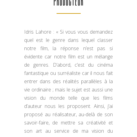
PRODUCTEUR
Idris Lahore : « Si vous vous demandez
quel est le genre dans lequel classer
notre film, la réponse n’est pas si
évidente car notre film est un mélange
de genres. D’abord, c’est du cinéma
fantastique ou surréaliste car il nous fait
entrer dans des réalités parallèles à la
vie ordinaire ; mais le sujet est aussi une
vision du monde telle que les films
d’auteur nous les proposent. Ainsi, j’ai
proposé au réalisateur, au-delà de son
savoir-faire, de mettre sa créativité et
son art au service de ma vision du